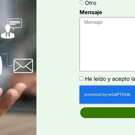
Otro
Mensaje
He leído y acepto l