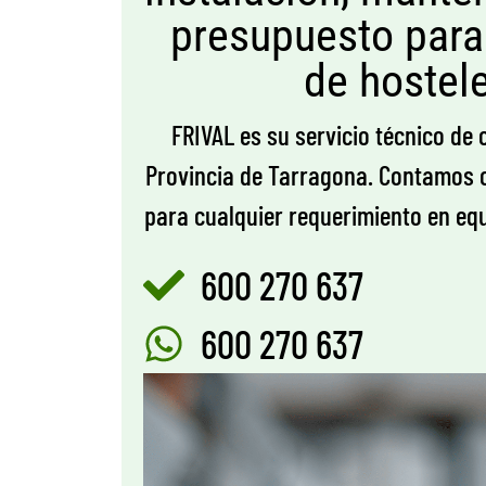
presupuesto para
de hostele
FRIVAL es su servicio técnico de 
Provincia de Tarragona. Contamos c
para cualquier requerimiento en equ
600 270 637
600 270 637