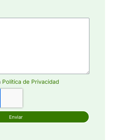
a
Política de Privacidad
Enviar